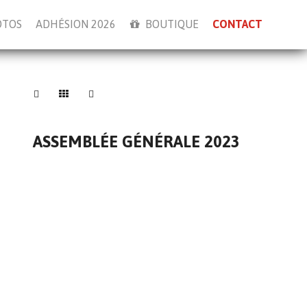
OTOS
ADHÉSION 2026
BOUTIQUE
CONTACT
ASSEMBLÉE GÉNÉRALE 2023